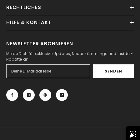
RECHTLICHES
HILFE & KONTAKT
NEWSLETTER ABONNIEREN
Melde Dich für exklusive Updates, Neuankömmlinge und Insider-
Rabatte an
SENDEN