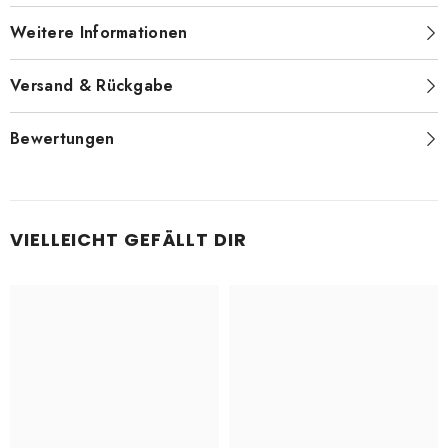
Weitere Informationen
Versand & Rückgabe
Bewertungen
VIELLEICHT GEFÄLLT DIR