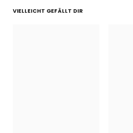
VIELLEICHT GEFÄLLT DIR