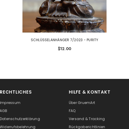
SCHLÜSSELANHÄNGER 7/2023 - PURITY
$12.00
RECHTLICHES
HILFE & KONTAKT
Impressum
Über GruemArt
AGB
FAQ
Datenschutzerklärung
Versand & Tracking
Widerrufsbelehrung
Rückgaberichtlinien