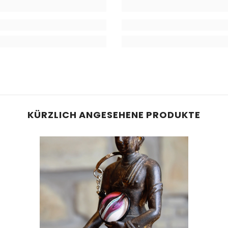
KÜRZLICH ANGESEHENE PRODUKTE